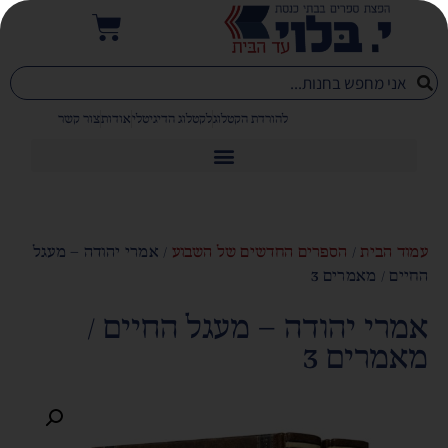
להורדת הקטלוג
לקטלוג הדיגיטלי
אודות
צור קשר
עמוד הבית
/
הספרים החדשים של השבוע
/ אמרי יהודה – מעגל
החיים / מאמרים 3
אמרי יהודה – מעגל החיים /
מאמרים 3