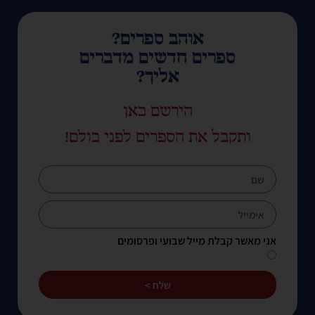
אוהב ספרים?
ספרים חדשים מדברים
אליך?
הירשם כאן
ותקבל את הספרים לפני כולם!
אני מאשר קבלת מייל שבועי ופרסומים
שלח >