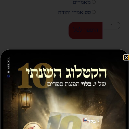
מאמרים
סט אמרי יהודה
הוספה לסל
ספרים נוספים שיעניינו אותך...
מבצע
מבצע