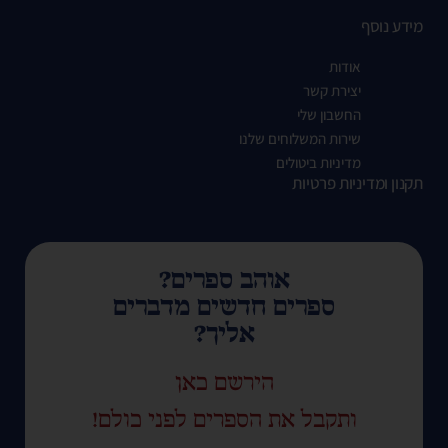
מידע נוסף
אודות
יצירת קשר
החשבון שלי
שירות המשלוחים שלנו
מדיניות ביטולים
תקנון ומדיניות פרטיות
אוהב ספרים?
ספרים חדשים מדברים
אליך?
הירשם כאן
ותקבל את הספרים לפני כולם!