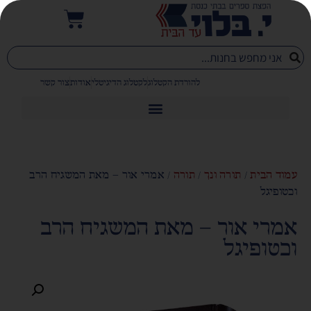
להורדת הקטלוג
לקטלוג הדיגיטלי
אודות
צור קשר
עמוד הבית
/
תורה ונך
/
תורה
/ אמרי אור – מאת המשגיח הרב
וכטופיגל
אמרי אור – מאת המשגיח הרב
וכטופיגל