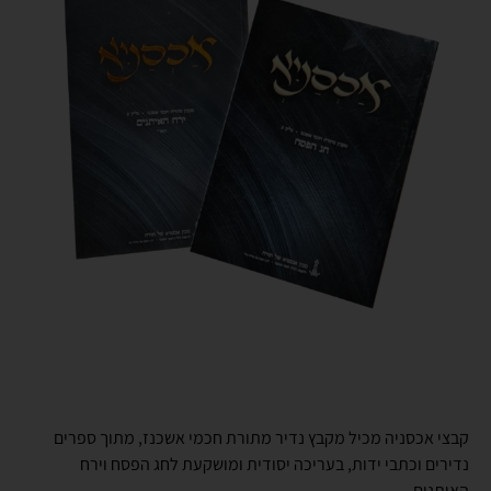
קבצי אכסניה מכיל מקבץ נדיר מתורת חכמי אשכנז, מתוך ספרים
נדירים וכתבי ידות, בעריכה יסודית ומושקעת לחג הפסח וירח
האיתנים