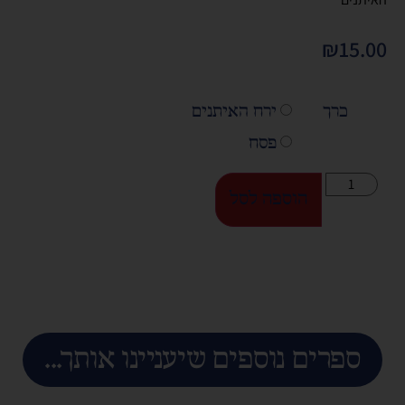
₪
15.00
כרך
ירח האיתנים
פסח
הוספה לסל
ספרים נוספים שיעניינו אותך...