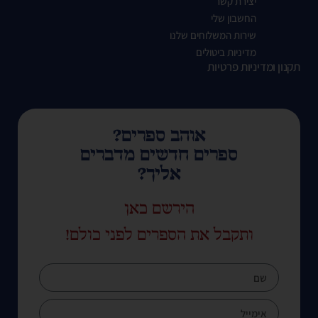
יצירת קשר
החשבון שלי
שירות המשלוחים שלנו
מדיניות ביטולים
תקנון ומדיניות פרטיות
אוהב ספרים?
ספרים חדשים מדברים
אליך?
הירשם כאן
ותקבל את הספרים לפני כולם!