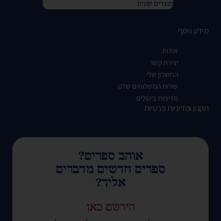
מוצרים שונים
מידע נוסף
אודות
יצירת קשר
החשבון שלי
שירות המשלוחים שלנו
מדיניות ביטולים
תקנון ומדיניות פרטיות
אוהב ספרים?
ספרים חדשים מדברים
אליך?
הירשם כאן