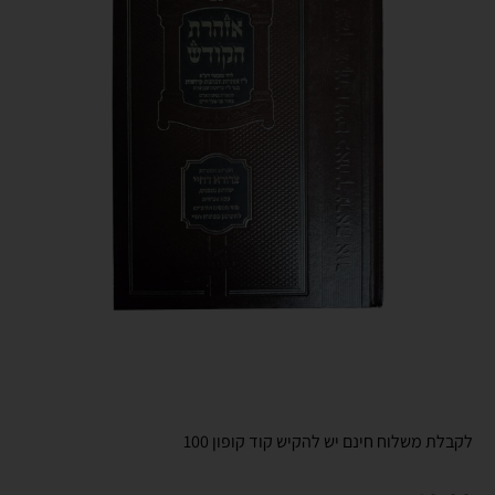
לקבלת משלוח חינם יש להקיש קוד קופון 100