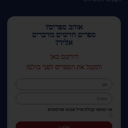
אוהב ספרים?
ספרים חדשים מדברים
אליך?
הירשם כאן
ותקבל את הספרים לפני כולם!
אני מאשר קבלת מייל שבועי ופרסומים
שלח >