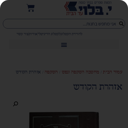
להורדת הקטלוג
לקטלוג הדיגיטלי
אודות
צור קשר
עמוד הבית
/
מחשבה השקפה ונפש
/
השקפה
/ אזהרת הקודש
אזהרת הקודש