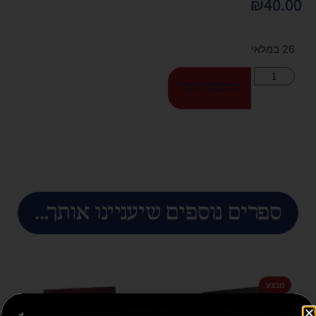
₪
40.00
26 במלאי
הוספה לסל
ספרים נוספים שיעניינו אותך...
מבצע