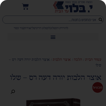
להורדת הקטלוג
לקטלוג הדיגיטלי
אודות
צור קשר
עמוד הבית
/
הלכה
/
אוצר הלכות
/ אוצר הלכות יורה דעה רס –
שלו
אוצר הלכות יורה דעה רס – שלו
מבצע!