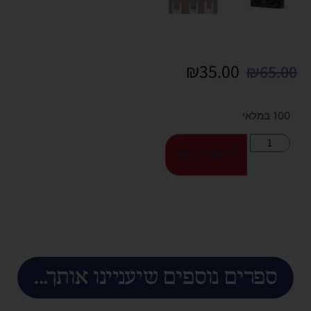
₪
35.00
₪
65.00
100 במלאי
הוספה לסל
ספרים נוספים שיעניינו אותך...