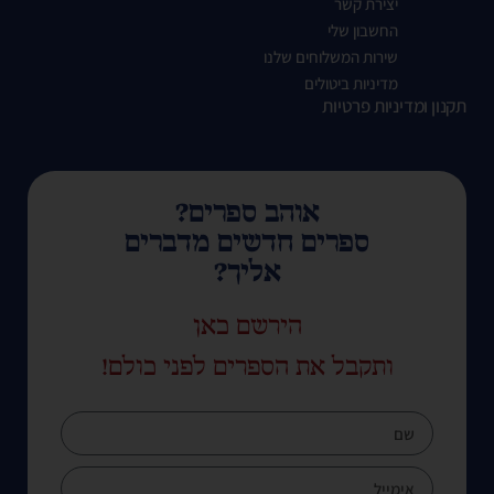
יצירת קשר
החשבון שלי
שירות המשלוחים שלנו
מדיניות ביטולים
תקנון ומדיניות פרטיות
אוהב ספרים?
ספרים חדשים מדברים
אליך?
הירשם כאן
ותקבל את הספרים לפני כולם!