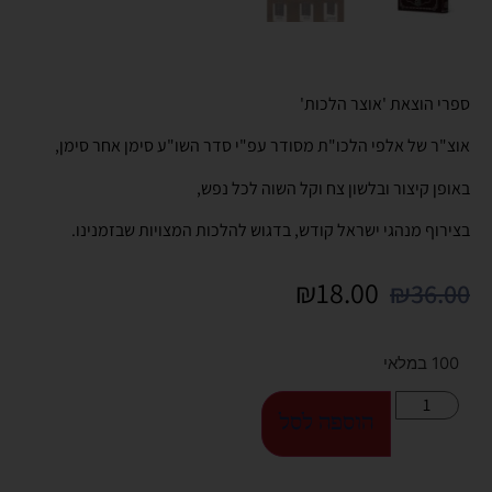
ספרי הוצאת 'אוצר הלכות'
אוצ"ר של אלפי הלכו"ת מסודר עפ"י סדר השו"ע סימן אחר סימן,
באופן קיצור ובלשון צח וקל השוה לכל נפש,
בצירוף מנהגי ישראל קודש, בדגוש להלכות המצויות שבזמנינו.
₪
18.00
₪
36.00
100 במלאי
הוספה לסל