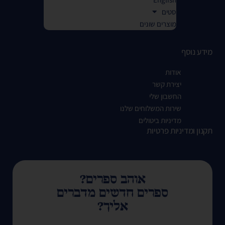
סטים
מוצרים שונים
מידע נוסף
אודות
יצירת קשר
החשבון שלי
שירות המשלוחים שלנו
מדיניות ביטולים
תקנון ומדיניות פרטיות
אוהב ספרים?
ספרים חדשים מדברים
אליך?