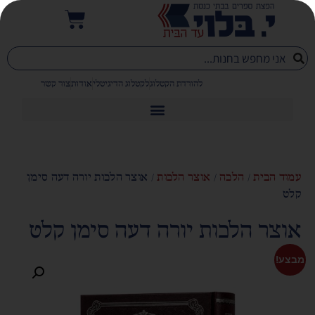
להורדת הקטלוג
לקטלוג הדיגיטלי
אודות
צור קשר
עמוד הבית
/
הלכה
/
אוצר הלכות
/ אוצר הלכות יורה דעה סימן
קלט
אוצר הלכות יורה דעה סימן קלט
מבצע!