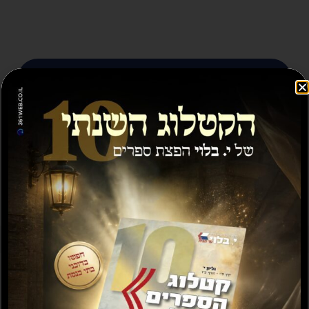
ספרים נוספים שיעניינו אותך...
מבצע
תשועה ברוב יועץ
תשובה מאת הרב ראובן