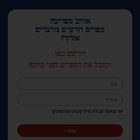
אוהב ספרים?
ספרים חדשים מדברים
אליך?
הירשם כאן
ותקבל את הספרים לפני כולם!
אני מאשר קבלת מייל שבועי ופרסומים
שלח >