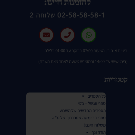
להזמנות חייגו:
02-58-58-58-1 שלוחה 2
בימים א-ה בין השעות 07:00 בבוקר עד 01:00 בלילה.
(בימי שישי עד 14:00 ובמוצ"ש משעה לאחר צאת השבת)
קטגוריות
כל הספרים
ספרי ווגשל – בלוי
הספרים החדשים של השבוע
ספרי רבי משה שטרנבוך שליט"א
משלוח חינם!
תורה ונך