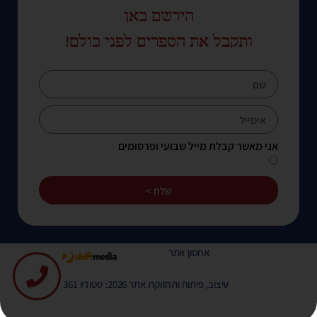
הירשם כאן
ותקבל את הספרים לפני כולם!
אני מאשר קבלת מייל שבועי ופרסומים
שלח >
אחסון אתר
עיצוב, פיתוח ותחזוקת אתר 2026: סטודיו 361