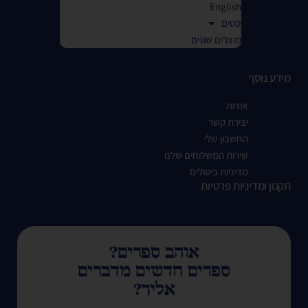
English
סטים
מוצרים שונים
מידע נוסף
אודות
יצירת קשר
החשבון שלי
שירות המשלוחים שלנו
מדיניות ביטולים
תקנון ומדיניות פרטיות
אוהב ספרים?
ספרים חדשים מדברים
אליך?