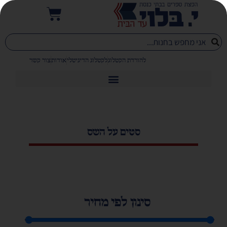
להורדת הקטלוג
לקטלוג הדיגיטלי
אודות
צור קשר
סטים על השס
סינון לפי מחיר