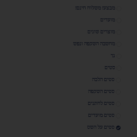
מבצע! משלוח חינם!
מועדים
מוצרים שונים
מחשבה השקפה ונפש
נך
סטים
סטים הלכה
סטים השקפה
סטים לחתנים
סטים מועדים
סטים על השס