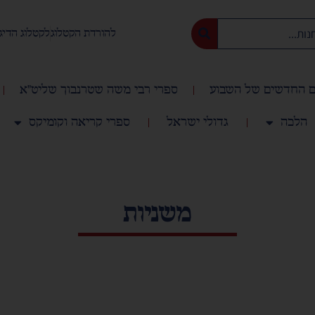
להורדת הקטלוג
לקטלוג הדיג
 החדשים של השבוע
ספרי רבי משה שטרנבוך שליט"א
הלכה
גדולי ישראל
ספרי קריאה וקומיקס
משניות