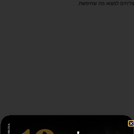
צליחים למצוא מה שחיפשת.