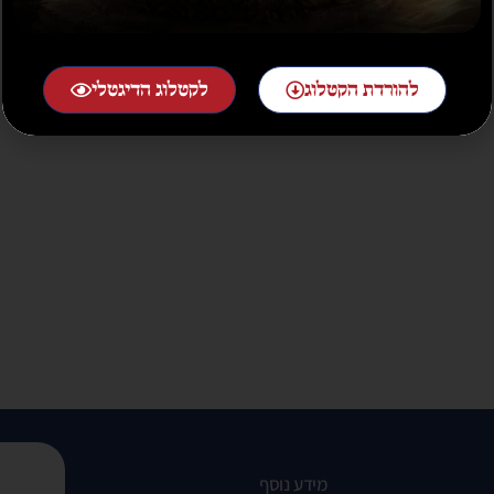
להורדת הקטלוג
לקטלוג הדיגטלי
מידע נוסף