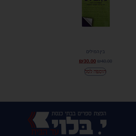
בין המילים
₪
30.00
₪
40.00
הוספה לסל