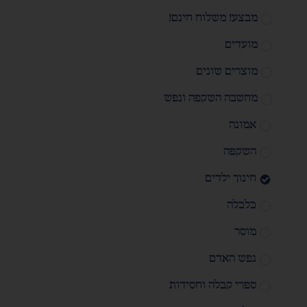
מבצע! משלוח חינם!
מועדים
מוצרים שונים
מחשבה השקפה ונפש
אמונה
השקפה
חינוך ילדים
כלכלה
מוסר
נפש האדם
ספרי קבלה וחסידות