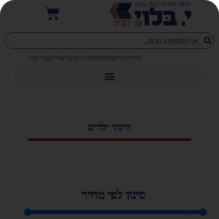
להורדת הקטלוג
לקטלוג הדיגיטלי
אודות
צור קשר
חינוך ילדים
סינון לפי מחיר