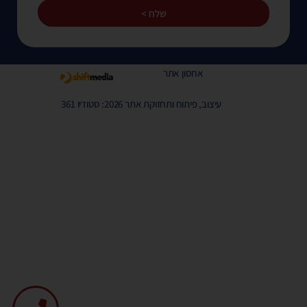
שלח >
אחסון אתר
עיצוב, פיתוח ותחזוקת אתר 2026: סטודיו 361