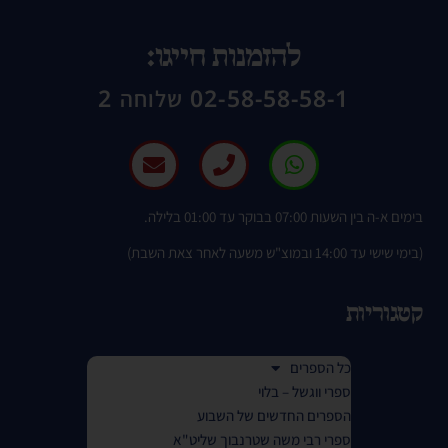
להזמנות חייגו:
02-58-58-58-1 שלוחה 2
בימים א-ה בין השעות 07:00 בבוקר עד 01:00 בלילה.
(בימי שישי עד 14:00 ובמוצ"ש משעה לאחר צאת השבת)
קטגוריות
כל הספרים
ספרי ווגשל – בלוי
הספרים החדשים של השבוע
ספרי רבי משה שטרנבוך שליט"א