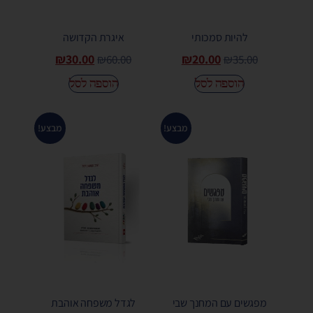
להיות סמכותי
איגרת הקדושה
₪
30.00
₪
20.00
₪
60.00
₪
35.00
הוספה לסל
הוספה לסל
מבצע!
מבצע!
מפגשים עם המחנך שבי
לגדל משפחה אוהבת