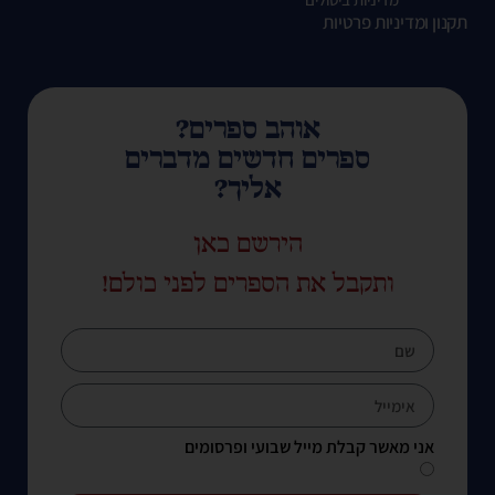
תקנון ומדיניות פרטיות
אוהב ספרים?
ספרים חדשים מדברים
אליך?
הירשם כאן
ותקבל את הספרים לפני כולם!
אני מאשר קבלת מייל שבועי ופרסומים