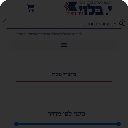
להורדת הקטלוג
לקטלוג הדיגיטלי
אודות
צור קשר
מוצרי פסח
סינון לפי מחיר