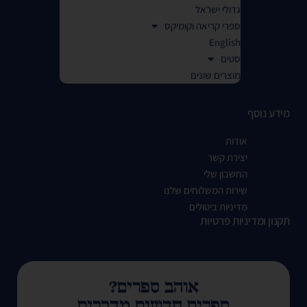
גדולי ישראל
ספרי קריאה וקומיקס
English
סטים
מוצרים שונים
מידע נוסף
אודות
יצירת קשר
החשבון שלי
שירות המשלוחים שלנו
מדיניות ביטולים
תקנון ומדיניות פרטיות
אוהב ספרים?
ספרים חדשים מדברים