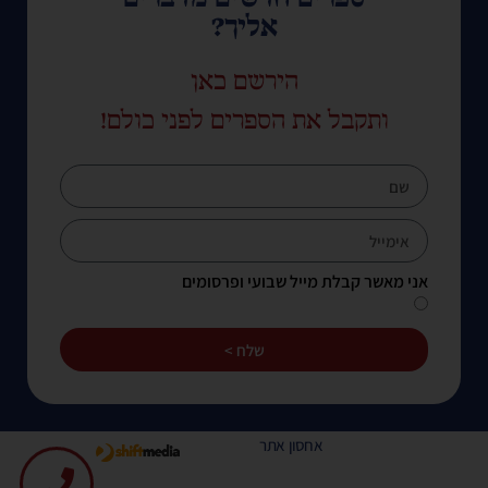
אליך?
הירשם כאן
ותקבל את הספרים לפני כולם!
אני מאשר קבלת מייל שבועי ופרסומים
שלח >
אחסון אתר