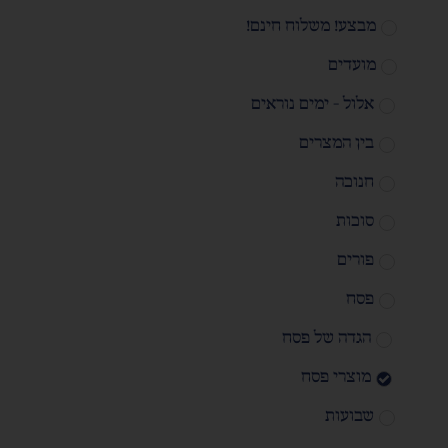
מבצע! משלוח חינם!
מועדים
אלול - ימים נוראים
בין המצרים
חנוכה
סוכות
פורים
פסח
הגדה של פסח
מוצרי פסח
שבועות