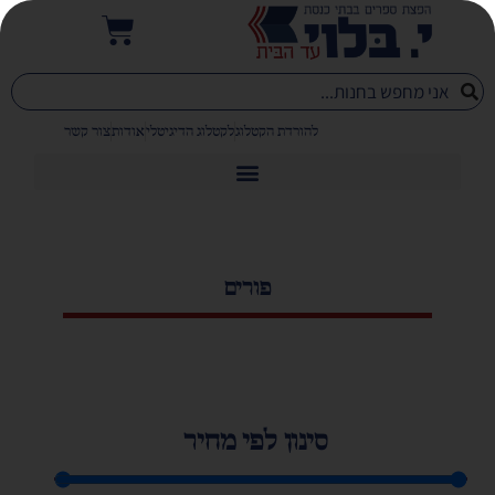
להורדת הקטלוג
לקטלוג הדיגיטלי
אודות
צור קשר
פורים
סינון לפי מחיר