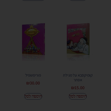
קומיקסבא על מגילת
פורימשפיל
אסתר
₪
30.00
₪
15.00
הוספה לסל
הוספה לסל