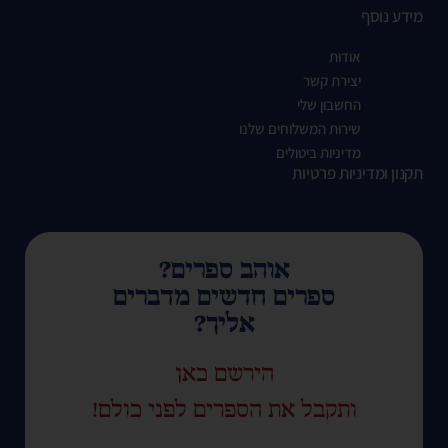
מידע נוסף
אודות
יצירת קשר
החשבון שלי
שירות המשלוחים שלנו
מדיניות ביטולים
תקנון ומדיניות פרטיות
אוהב ספרים?
ספרים חדשים מדברים
אליך?
הירשם כאן
ותקבל את הספרים לפני כולם!