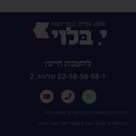
להזמנות חייגו:
02-58-58-58-1 שלוחה 2
בימים א-ה בין השעות 07:00 בבוקר עד 01:00 בלילה.
(בימי שישי עד 14:00 ובמוצ"ש משעה לאחר צאת השבת)