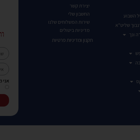
יצירת קשר
החשבון שלי
ל השבוע
שירות המשלוחים שלנו
נבוך שליט"א
מדיניות ביטולים
ות
ה ונך
תקנון ומדיניות פרטיות
ש
ה
אני מ
ס