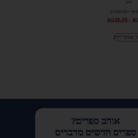
טוב
₪
180.00
–
₪
₪
100.00
–
₪
 אפשרויות
אוהב ספרים?
ספרים חדשים מדברים