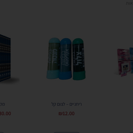
ריחניים – לצום קל
מקר
30.00
₪
12.00