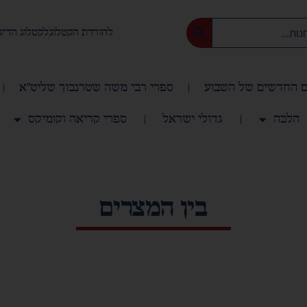
להורדת הקטלוג
לקטלוג הדיג
 החדשים של השבוע
ספרי רבי משה שטרנבוך שליט"א
הלכה
גדולי ישראל
ספרי קריאה וקומיקס
בין המצרים