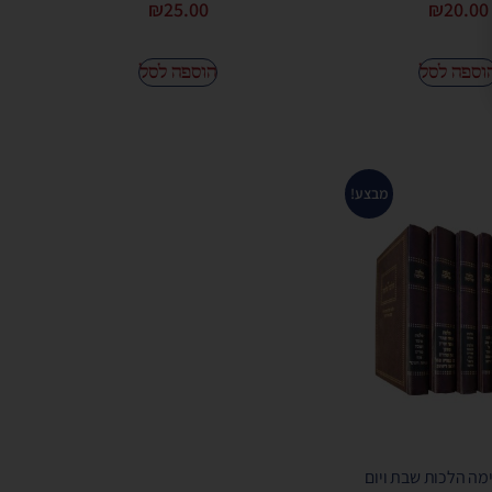
₪
25.00
₪
20.00
וספה לסל
הוספה לסל
מבצע!
ה הלכות שבת ויום