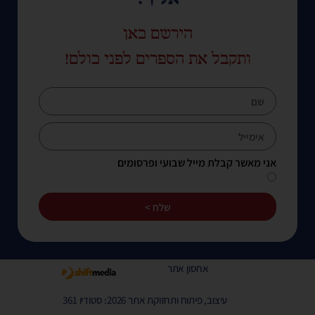
הירשם כאן
ותקבל את הספרים לפני כולם!
אני מאשר קבלת מייל שבועי ופרסומים
שלח >
אחסון אתר
עיצוב, פיתוח ותחזוקת אתר 2026: סטודיו 361