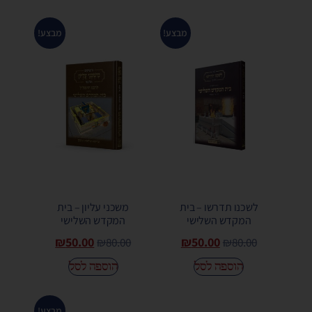
מבצע!
מבצע!
לשכנו תדרשו – בית
משכני עליון – בית
המקדש השלישי
המקדש השלישי
₪
50.00
₪
50.00
₪
80.00
₪
80.00
הוספה לסל
הוספה לסל
מבצע!