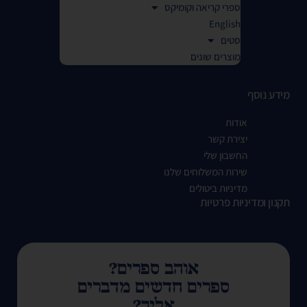
ספרי קריאה וקומיקס
English
סטים
מוצרים שונים
מידע נוסף
אודות
יצירת קשר
החשבון שלי
שירות המשלוחים שלנו
מדיניות ביטולים
תקנון ומדיניות פרטיות
אוהב ספרים?
ספרים חדשים מדברים
אליך?