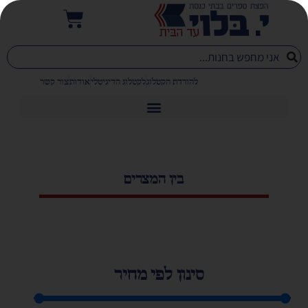
להורדת הקטלוג
לקטלוג הדיגיטלי
אודות
צור קשר
בין המצרים
סינון לפי מחיר