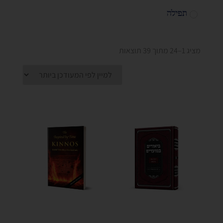
תפילה
מציג 1–24 מתוך 39 תוצאות