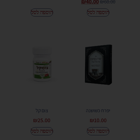
₪
40.00
₪
60.00
הוספה לסל
הוספה לסל
יפרח כשושנה
צום קל
₪
25.00
₪
10.00
הוספה לסל
הוספה לסל