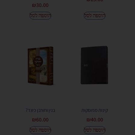
₪
30.00
הוספה לסל
הוספה לסל
קינות מפוסקות
בנין וחורבן כיצד?
₪
60.00
₪
40.00
הוספה לסל
הוספה לסל