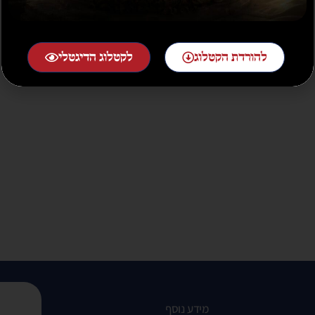
להורדת הקטלוג
לקטלוג הדיגטלי
מידע נוסף