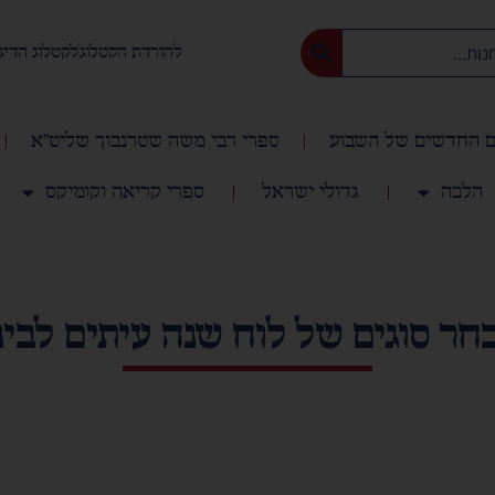
להורדת הקטלוג
לקטלוג הדיג
 החדשים של השבוע
ספרי רבי משה שטרנבוך שליט"א
הלכה
גדולי ישראל
ספרי קריאה וקומיקס
חר סוגים של לוח שנה עיתים לבינ