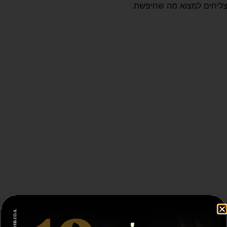
צליחים למצוא מה שחיפשת.