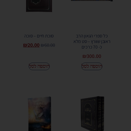
כל ספרי הגאון הרב
סוכת חיים – סוכה
ראובן שוורץ – סט מלא
₪
20.00
₪
60.00
כ- 70 כרכים
₪
300.00
הוספה לסל
הוספה לסל