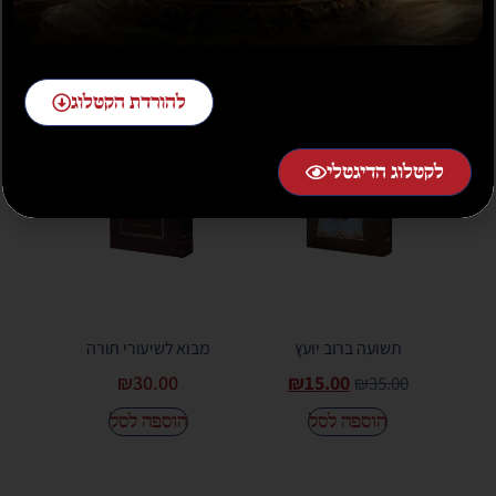
הוספה לסל
הוספה לסל
מבצע!
להורדת הקטלוג
לקטלוג הדיגטלי
תשועה ברוב יועץ
מבוא לשיעורי תורה
₪
30.00
₪
15.00
₪
35.00
הוספה לסל
הוספה לסל