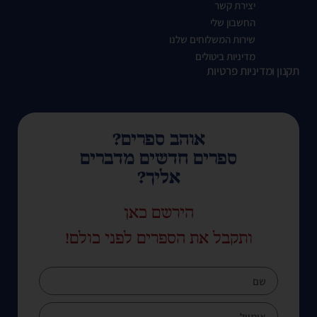
יצירת קשר
החשבון שלי
שירות המשלוחים שלנו
מדיניות ביטולים
תקנון ומדיניות פרטיות
אוהב ספרים?
ספרים חדשים מדברים
אליך?
הירשם כאן
ותקבל את הספרים לפני כולם!