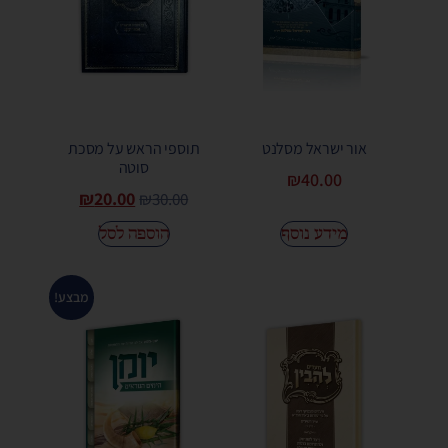
אור ישראל מסלנט
תוספי הראש על מסכת
סוטה
₪
40.00
₪
20.00
₪
30.00
מידע נוסף
הוספה לסל
מבצע!