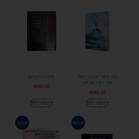
בית פלוני לפלוני מאת
אזהרת הקודש
עוד נתן רוזנבלט
₪
40.00
₪
40.00
הוספה לסל
הוספה לסל
מבצע!
מבצע!