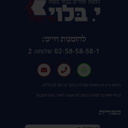
להזמנות חייגו:
02-58-58-58-1 שלוחה 2
בימים א-ה בין השעות 07:00 בבוקר עד 01:00 בלילה.
(בימי שישי עד 14:00 ובמוצ"ש משעה לאחר צאת השבת)
קטגוריות
כל הספרים