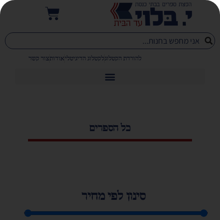
להורדת הקטלוג
לקטלוג הדיגיטלי
אודות
צור קשר
כל הספרים
סינון לפי מחיר