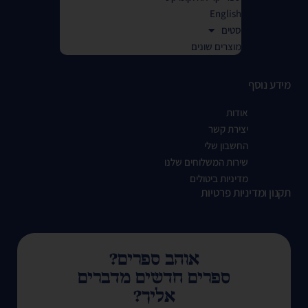
English
סטים
מוצרים שונים
מידע נוסף
אודות
יצירת קשר
החשבון שלי
שירות המשלוחים שלנו
מדיניות ביטולים
תקנון ומדיניות פרטיות
אוהב ספרים?
ספרים חדשים מדברים
אליך?