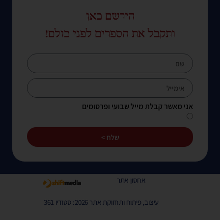
הירשם כאן
ותקבל את הספרים לפני כולם!
אני מאשר קבלת מייל שבועי ופרסומים
שלח >
אחסון אתר
עיצוב, פיתוח ותחזוקת אתר 2026: סטודיו 361