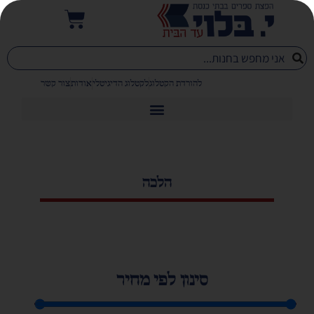
להורדת הקטלוג
לקטלוג הדיגיטלי
אודות
צור קשר
הלכה
סינון לפי מחיר