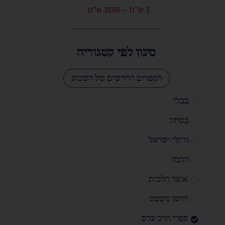
3
ש"ח
—
3598
ש"ח
סינון לפי קטגוריה
הספרים החדשים של השבוע
בבלי
בטחון
גדולי ישראל
הלכה
אוצר הלכות
חושן משפט
ספרי הרב עדס