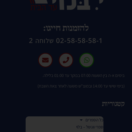
להזמנות חייגו:
02-58-58-58-1 שלוחה 2
בימים א-ה בין השעות 07:00 בבוקר עד 01:00 בלילה.
(בימי שישי עד 14:00 ובמוצ"ש משעה לאחר צאת השבת)
קטגוריות
כל הספרים
ספרי ווגשל – בלוי