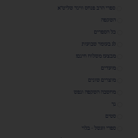
ספרי הרב פנחס ווינד שליט"א
השקפה
כל הספרים
לג בעומר שבועות
מבצע! משלוח חינם!
מועדים
מוצרים שונים
מחשבה השקפה ונפש
נך
סטים
ספרי ווגשל - בלוי