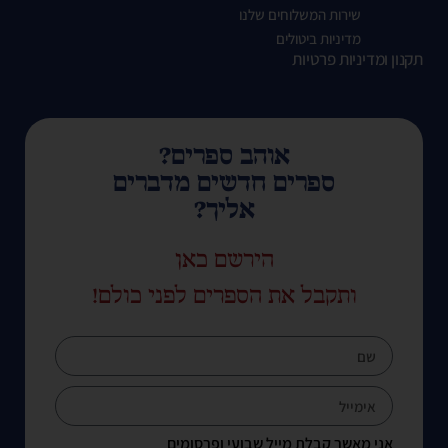
שירות המשלוחים שלנו
מדיניות ביטולים
תקנון ומדיניות פרטיות
אוהב ספרים?
ספרים חדשים מדברים
אליך?
הירשם כאן
ותקבל את הספרים לפני כולם!
אני מאשר קבלת מייל שבועי ופרסומים