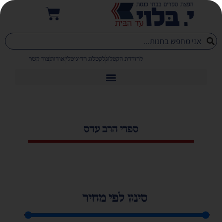
להורדת הקטלוג
לקטלוג הדיגיטלי
אודות
צור קשר
ספרי הרב עדס
סינון לפי מחיר