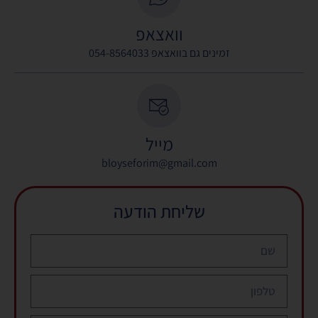
וואצאפ
זמינים גם בוואצאפ 054-8564033
מייל
bloyseforim@gmail.com
שליחת הודעה