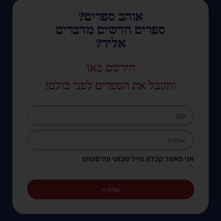
אוהב ספרים?
ספרים חדשים מדברים
אליך?
הירשם כאן
ותקבל את הספרים לפני כולם!
אני מאשר קבלת מייל שבועי ופרסומים
שלח >